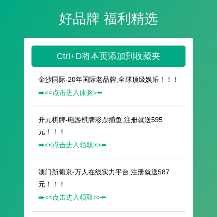
好品牌 福利精选
Ctrl+D将本页添加到收藏夹
金沙国际-20年国际老品牌,全球顶级娱乐！！！
➡️<<点击进入体验>⬅️
开元棋牌-电游棋牌彩票捕鱼,注册就送595
元！！！
➡️<<点击进入领取>>⬅️
澳门新葡京-万人在线实力平台,注册就送587
元！！！
➡️<<点击进入领取>>⬅️